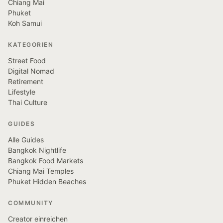
Chiang Mai
Phuket
Koh Samui
KATEGORIEN
Street Food
Digital Nomad
Retirement
Lifestyle
Thai Culture
GUIDES
Alle Guides
Bangkok Nightlife
Bangkok Food Markets
Chiang Mai Temples
Phuket Hidden Beaches
COMMUNITY
Creator einreichen