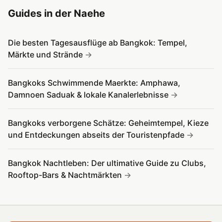
Guides in der Naehe
Die besten Tagesausflüge ab Bangkok: Tempel,
Märkte und Strände
Bangkoks Schwimmende Maerkte: Amphawa,
Damnoen Saduak & lokale Kanalerlebnisse
Bangkoks verborgene Schätze: Geheimtempel, Kieze
und Entdeckungen abseits der Touristenpfade
Bangkok Nachtleben: Der ultimative Guide zu Clubs,
Rooftop-Bars & Nachtmärkten