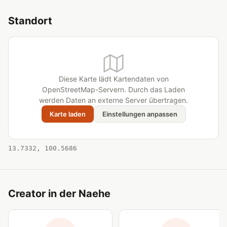
Standort
Diese Karte lädt Kartendaten von
OpenStreetMap-Servern. Durch das Laden
werden Daten an externe Server übertragen.
Karte laden
Einstellungen anpassen
13.7332, 100.5686
Creator in der Naehe