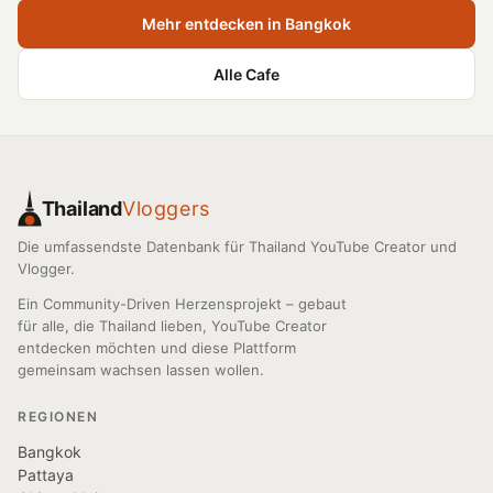
Mehr entdecken in Bangkok
Alle Cafe
Thailand
Vloggers
Die umfassendste Datenbank für Thailand YouTube Creator und
Vlogger.
Ein Community-Driven Herzensprojekt – gebaut
für alle, die Thailand lieben, YouTube Creator
entdecken möchten und diese Plattform
gemeinsam wachsen lassen wollen.
REGIONEN
Bangkok
Pattaya