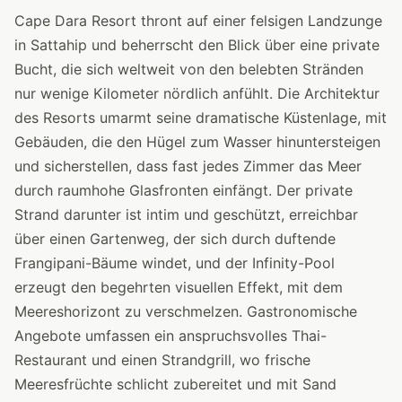
Cape Dara Resort thront auf einer felsigen Landzunge
in Sattahip und beherrscht den Blick über eine private
Bucht, die sich weltweit von den belebten Stränden
nur wenige Kilometer nördlich anfühlt. Die Architektur
des Resorts umarmt seine dramatische Küstenlage, mit
Gebäuden, die den Hügel zum Wasser hinuntersteigen
und sicherstellen, dass fast jedes Zimmer das Meer
durch raumhohe Glasfronten einfängt. Der private
Strand darunter ist intim und geschützt, erreichbar
über einen Gartenweg, der sich durch duftende
Frangipani-Bäume windet, und der Infinity-Pool
erzeugt den begehrten visuellen Effekt, mit dem
Meereshorizont zu verschmelzen. Gastronomische
Angebote umfassen ein anspruchsvolles Thai-
Restaurant und einen Strandgrill, wo frische
Meeresfrüchte schlicht zubereitet und mit Sand