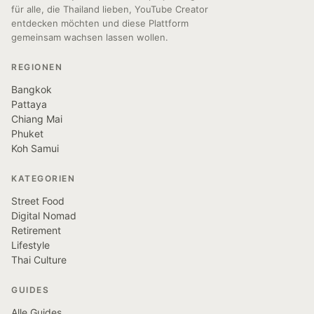
für alle, die Thailand lieben, YouTube Creator
entdecken möchten und diese Plattform
gemeinsam wachsen lassen wollen.
REGIONEN
Bangkok
Pattaya
Chiang Mai
Phuket
Koh Samui
KATEGORIEN
Street Food
Digital Nomad
Retirement
Lifestyle
Thai Culture
GUIDES
Alle Guides