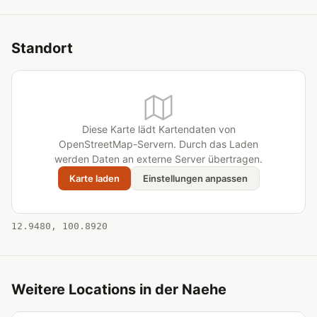
Standort
Diese Karte lädt Kartendaten von
OpenStreetMap-Servern. Durch das Laden
werden Daten an externe Server übertragen.
Karte laden
Einstellungen anpassen
12.9480, 100.8920
Weitere Locations in der Naehe