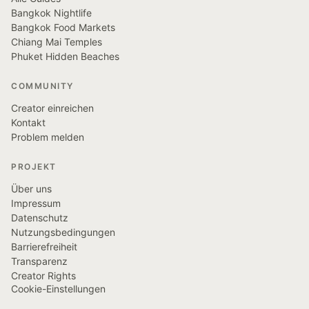
Bangkok Nightlife
Bangkok Food Markets
Chiang Mai Temples
Phuket Hidden Beaches
COMMUNITY
Creator einreichen
Kontakt
Problem melden
PROJEKT
Über uns
Impressum
Datenschutz
Nutzungsbedingungen
Barrierefreiheit
Transparenz
Creator Rights
Cookie-Einstellungen