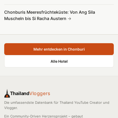
Chonburis Meeresfrüchteküste: Von Ang Sila
Muscheln bis Si Racha Austern
Mehr entdecken in Chonburi
Alle Hotel
Thailand
Vloggers
Die umfassendste Datenbank für Thailand YouTube Creator und
Vlogger.
Ein Community-Driven Herzensprojekt – gebaut