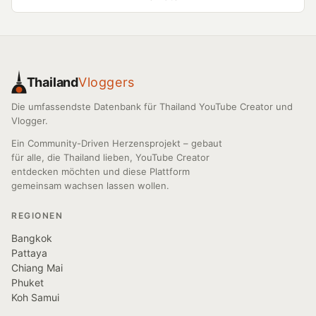
Thailand
Vloggers
Die umfassendste Datenbank für Thailand YouTube Creator und
Vlogger.
Ein Community-Driven Herzensprojekt – gebaut
für alle, die Thailand lieben, YouTube Creator
entdecken möchten und diese Plattform
gemeinsam wachsen lassen wollen.
REGIONEN
Bangkok
Pattaya
Chiang Mai
Phuket
Koh Samui