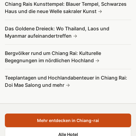
Chiang Rais Kunsttempel: Blauer Tempel, Schwarzes
Haus und die neue Welle sakraler Kunst
Das Goldene Dreieck: Wo Thailand, Laos und
Myanmar aufeinandertreffen
Bergvölker rund um Chiang Rai: Kulturelle
Begegnungen im nördlichen Hochland
Teeplantagen und Hochlandabenteuer in Chiang Rai:
Doi Mae Salong und mehr
Mehr entdecken in Chiang-rai
Alle Hotel