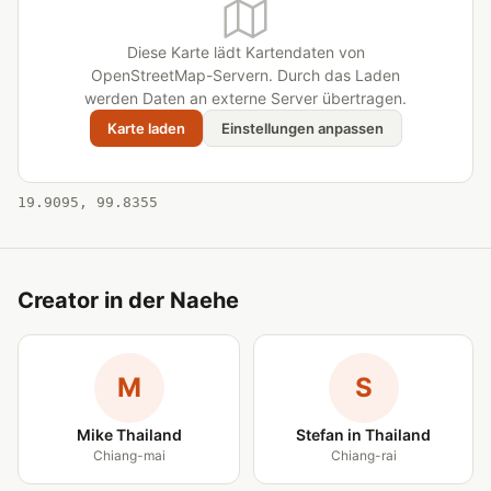
Diese Karte lädt Kartendaten von
OpenStreetMap-Servern. Durch das Laden
werden Daten an externe Server übertragen.
Karte laden
Einstellungen anpassen
19.9095, 99.8355
Creator in der Naehe
M
S
Mike Thailand
Stefan in Thailand
Chiang-mai
Chiang-rai