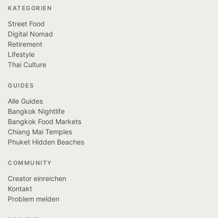
KATEGORIEN
Street Food
Digital Nomad
Retirement
Lifestyle
Thai Culture
GUIDES
Alle Guides
Bangkok Nightlife
Bangkok Food Markets
Chiang Mai Temples
Phuket Hidden Beaches
COMMUNITY
Creator einreichen
Kontakt
Problem melden