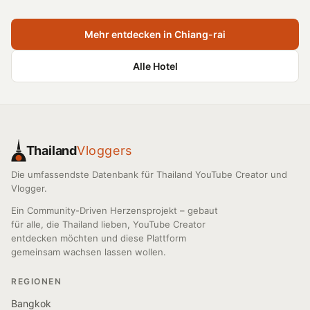
Mehr entdecken in Chiang-rai
Alle Hotel
Thailand
Vloggers
Die umfassendste Datenbank für Thailand YouTube Creator und
Vlogger.
Ein Community-Driven Herzensprojekt – gebaut
für alle, die Thailand lieben, YouTube Creator
entdecken möchten und diese Plattform
gemeinsam wachsen lassen wollen.
REGIONEN
Bangkok