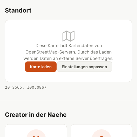
Standort
Diese Karte lädt Kartendaten von
OpenStreetMap-Servern. Durch das Laden
werden Daten an externe Server übertragen.
Karte laden
Einstellungen anpassen
20.3565, 100.0867
Creator in der Naehe