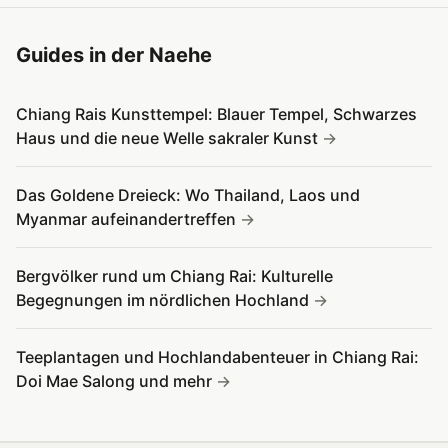
Guides in der Naehe
Chiang Rais Kunsttempel: Blauer Tempel, Schwarzes
Haus und die neue Welle sakraler Kunst
Das Goldene Dreieck: Wo Thailand, Laos und
Myanmar aufeinandertreffen
Bergvölker rund um Chiang Rai: Kulturelle
Begegnungen im nördlichen Hochland
Teeplantagen und Hochlandabenteuer in Chiang Rai:
Doi Mae Salong und mehr