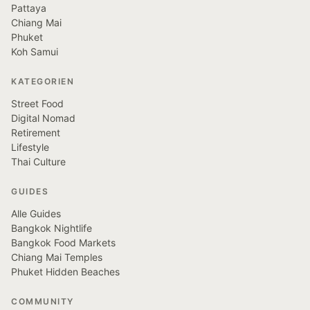
Pattaya
Chiang Mai
Phuket
Koh Samui
KATEGORIEN
Street Food
Digital Nomad
Retirement
Lifestyle
Thai Culture
GUIDES
Alle Guides
Bangkok Nightlife
Bangkok Food Markets
Chiang Mai Temples
Phuket Hidden Beaches
COMMUNITY