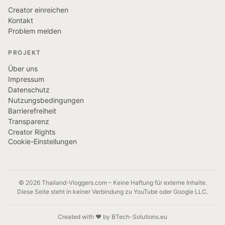
Creator einreichen
Kontakt
Problem melden
PROJEKT
Über uns
Impressum
Datenschutz
Nutzungsbedingungen
Barrierefreiheit
Transparenz
Creator Rights
Cookie-Einstellungen
© 2026 Thailand-Vloggers.com – Keine Haftung für externe Inhalte.
Diese Seite steht in keiner Verbindung zu YouTube oder Google LLC.
Created with ❤️ by BTech-Solutions.eu