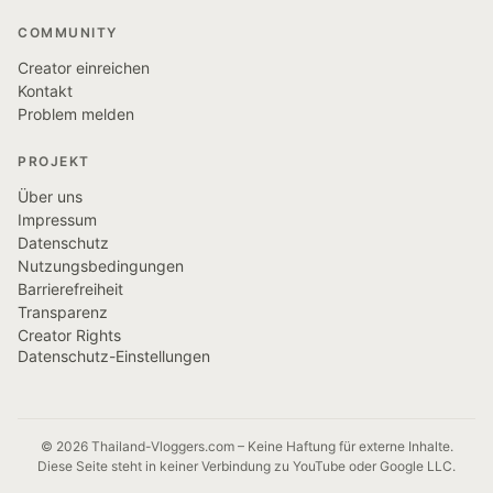
COMMUNITY
Creator einreichen
Kontakt
Problem melden
PROJEKT
Über uns
Impressum
Datenschutz
Nutzungsbedingungen
Barrierefreiheit
Transparenz
Creator Rights
Datenschutz-Einstellungen
© 2026 Thailand-Vloggers.com – Keine Haftung für externe Inhalte.
Diese Seite steht in keiner Verbindung zu YouTube oder Google LLC.