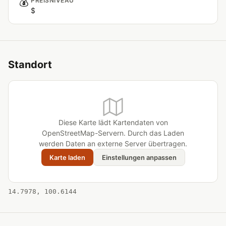
💰
PREISNIVEAU
$
Standort
Diese Karte lädt Kartendaten von
OpenStreetMap-Servern. Durch das Laden
werden Daten an externe Server übertragen.
Karte laden
Einstellungen anpassen
14.7978, 100.6144