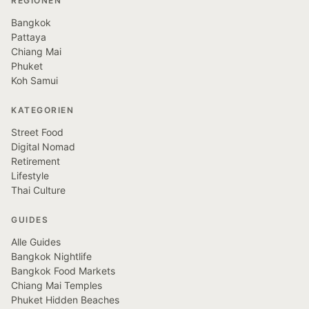
REGIONEN
Bangkok
Pattaya
Chiang Mai
Phuket
Koh Samui
KATEGORIEN
Street Food
Digital Nomad
Retirement
Lifestyle
Thai Culture
GUIDES
Alle Guides
Bangkok Nightlife
Bangkok Food Markets
Chiang Mai Temples
Phuket Hidden Beaches