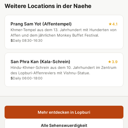
Weitere Locations in der Naehe
Prang Sam Yot (Affentempel)
4.1
Khmer-Tempel aus dem 13. Jahrhundert mit Hunderten von
Affen und dem jährlichen Monkey Buffet Festival.
$
Daily 08:30-16:30
San Phra Kan (Kala-Schrein)
3.9
Hindu-Khmer-Schrein aus dem 10. Jahrhundert im Zentrum
des Lopburi-Affenreviers mit Vishnu-Statue.
$
Daily 06:00-18:00
Mehr entdecken in Lopburi
Alle Sehenswuerdigkeit