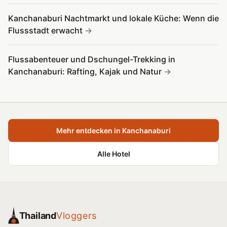
Kanchanaburi Nachtmarkt und lokale Küche: Wenn die
Flussstadt erwacht
Flussabenteuer und Dschungel-Trekking in
Kanchanaburi: Rafting, Kajak und Natur
Mehr entdecken in Kanchanaburi
Alle Hotel
Thailand
Vloggers