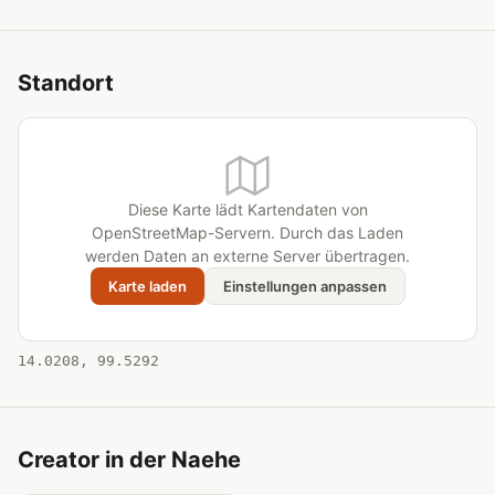
Standort
Diese Karte lädt Kartendaten von
OpenStreetMap-Servern. Durch das Laden
werden Daten an externe Server übertragen.
Karte laden
Einstellungen anpassen
14.0208, 99.5292
Creator in der Naehe