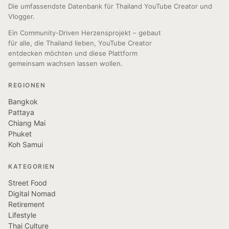
Die umfassendste Datenbank für Thailand YouTube Creator und
Vlogger.
Ein Community-Driven Herzensprojekt – gebaut
für alle, die Thailand lieben, YouTube Creator
entdecken möchten und diese Plattform
gemeinsam wachsen lassen wollen.
REGIONEN
Bangkok
Pattaya
Chiang Mai
Phuket
Koh Samui
KATEGORIEN
Street Food
Digital Nomad
Retirement
Lifestyle
Thai Culture