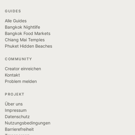
GUIDES
Alle Guides
Bangkok Nightlife
Bangkok Food Markets
Chiang Mai Temples
Phuket Hidden Beaches
COMMUNITY
Creator einreichen
Kontakt
Problem melden
PROJEKT
Über uns
Impressum
Datenschutz
Nutzungsbedingungen
Barrierefreiheit