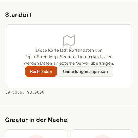
Standort
Diese Karte lädt Kartendaten von
OpenStreetMap-Servern. Durch das Laden
werden Daten an externe Server übertragen.
Karte laden
Einstellungen anpassen
19.3005, 98.5056
Creator in der Naehe