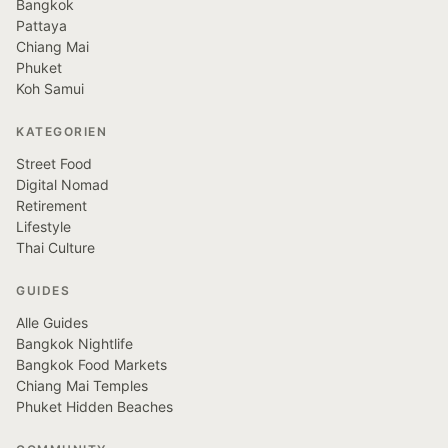
Bangkok
Pattaya
Chiang Mai
Phuket
Koh Samui
KATEGORIEN
Street Food
Digital Nomad
Retirement
Lifestyle
Thai Culture
GUIDES
Alle Guides
Bangkok Nightlife
Bangkok Food Markets
Chiang Mai Temples
Phuket Hidden Beaches