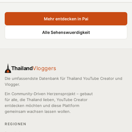
Mehr entdecken in Pai
Alle Sehenswuerdigkeit
Thailand
Vloggers
Die umfassendste Datenbank für Thailand YouTube Creator und
Vlogger.
Ein Community-Driven Herzensprojekt – gebaut
für alle, die Thailand lieben, YouTube Creator
entdecken möchten und diese Plattform
gemeinsam wachsen lassen wollen.
REGIONEN