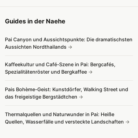
Guides in der Naehe
Pai Canyon und Aussichtspunkte: Die dramatischsten
Aussichten Nordthailands
Kaffeekultur und Café-Szene in Pai: Bergcafés,
Spezialitätenröster und Bergkaffee
Pais Bohème-Geist: Kunstdörfer, Walking Street und
das freigeistige Bergstädtchen
Thermalquellen und Naturwunder in Pai: Heiße
Quellen, Wasserfälle und versteckte Landschaften