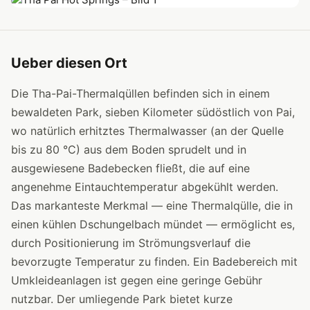
Ueber diesen Ort
Die Tha-Pai-Thermalqüllen befinden sich in einem
bewaldeten Park, sieben Kilometer südöstlich von Pai,
wo natürlich erhitztes Thermalwasser (an der Quelle
bis zu 80 °C) aus dem Boden sprudelt und in
ausgewiesene Badebecken fließt, die auf eine
angenehme Eintauchtemperatur abgekühlt werden.
Das markanteste Merkmal — eine Thermalqülle, die in
einen kühlen Dschungelbach mündet — ermöglicht es,
durch Positionierung im Strömungsverlauf die
bevorzugte Temperatur zu finden. Ein Badebereich mit
Umkleideanlagen ist gegen eine geringe Gebühr
nutzbar. Der umliegende Park bietet kurze