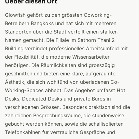
Ueber diesen Ort
Glowfish gehört zu den grössten Coworking-
Betreibern Bangkoks und hat sich mit mehreren
Standorten über die Stadt verteilt einen starken
Namen gemacht. Die Filiale im Sathorn Thani 2
Building verbindet professionelles Arbeitsumfeld mit
der Flexibilität, die moderne Wissensarbeiter
benötigen. Die Räumlichkeiten sind grosszügig
geschnitten und bieten eine klare, aufgeräumte
Ästhetik, die sich wohltünd von überladenen Co-
Working-Spaces abhebt. Das Angebot umfasst Hot
Desks, Dedicated Desks und private Büros in
verschiedenen Grössen. Besonders praktisch sind die
zahlreichen Besprechungsräume, die stundenweise
gebucht werden können, sowie die schallisolierten
Telefonkabinen für vertrauliche Gespräche und