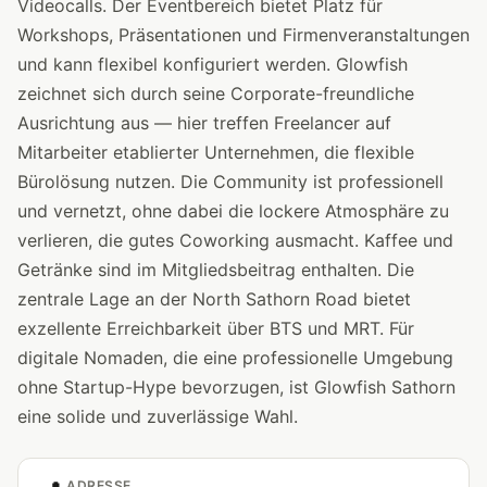
Videocalls. Der Eventbereich bietet Platz für
Workshops, Präsentationen und Firmenveranstaltungen
und kann flexibel konfiguriert werden. Glowfish
zeichnet sich durch seine Corporate-freundliche
Ausrichtung aus — hier treffen Freelancer auf
Mitarbeiter etablierter Unternehmen, die flexible
Bürolösung nutzen. Die Community ist professionell
und vernetzt, ohne dabei die lockere Atmosphäre zu
verlieren, die gutes Coworking ausmacht. Kaffee und
Getränke sind im Mitgliedsbeitrag enthalten. Die
zentrale Lage an der North Sathorn Road bietet
exzellente Erreichbarkeit über BTS und MRT. Für
digitale Nomaden, die eine professionelle Umgebung
ohne Startup-Hype bevorzugen, ist Glowfish Sathorn
eine solide und zuverlässige Wahl.
ADRESSE