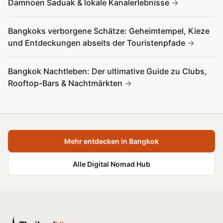
Damnoen Saduak & lokale Kanalerlebnisse
Bangkoks verborgene Schätze: Geheimtempel, Kieze
und Entdeckungen abseits der Touristenpfade
Bangkok Nachtleben: Der ultimative Guide zu Clubs,
Rooftop-Bars & Nachtmärkten
Mehr entdecken in Bangkok
Alle Digital Nomad Hub