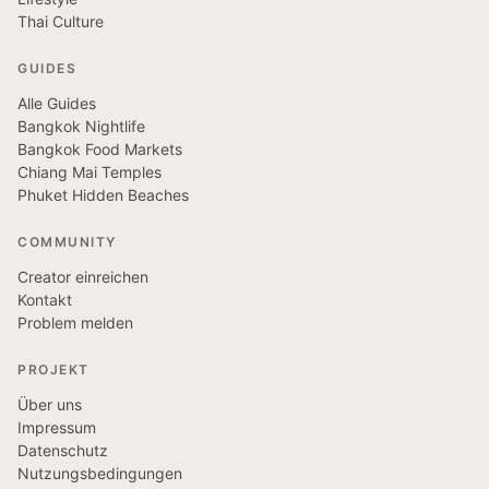
Thai Culture
GUIDES
Alle Guides
Bangkok Nightlife
Bangkok Food Markets
Chiang Mai Temples
Phuket Hidden Beaches
COMMUNITY
Creator einreichen
Kontakt
Problem melden
PROJEKT
Über uns
Impressum
Datenschutz
Nutzungsbedingungen