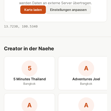
werden Daten an externe Server übertragen.
Karte laden
Einstellungen anpassen
13.7230, 100.5340
Creator in der Naehe
5
A
5 Minutes Thailand
Adventures Joel
Bangkok
Bangkok
A
A