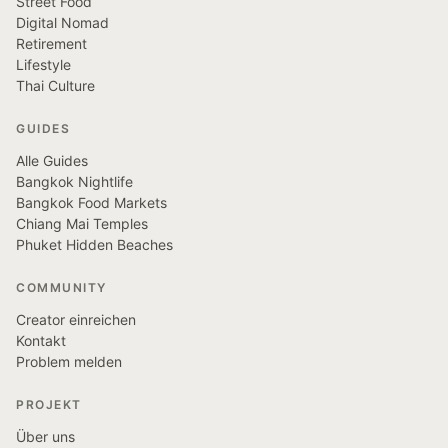
Street Food
Digital Nomad
Retirement
Lifestyle
Thai Culture
GUIDES
Alle Guides
Bangkok Nightlife
Bangkok Food Markets
Chiang Mai Temples
Phuket Hidden Beaches
COMMUNITY
Creator einreichen
Kontakt
Problem melden
PROJEKT
Über uns