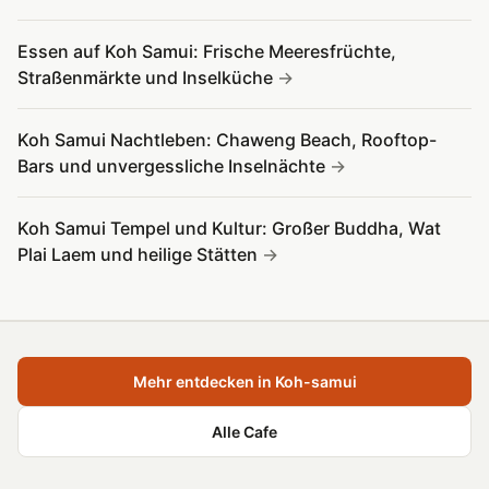
Essen auf Koh Samui: Frische Meeresfrüchte,
Straßenmärkte und Inselküche
Koh Samui Nachtleben: Chaweng Beach, Rooftop-
Bars und unvergessliche Inselnächte
Koh Samui Tempel und Kultur: Großer Buddha, Wat
Plai Laem und heilige Stätten
Mehr entdecken in Koh-samui
Alle Cafe