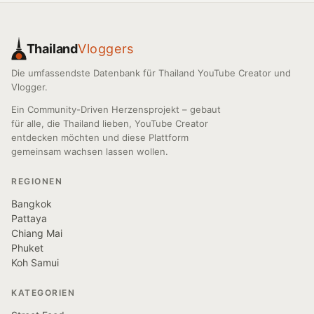
Thailand
Vloggers
Die umfassendste Datenbank für Thailand YouTube Creator und
Vlogger.
Ein Community-Driven Herzensprojekt – gebaut
für alle, die Thailand lieben, YouTube Creator
entdecken möchten und diese Plattform
gemeinsam wachsen lassen wollen.
REGIONEN
Bangkok
Pattaya
Chiang Mai
Phuket
Koh Samui
KATEGORIEN