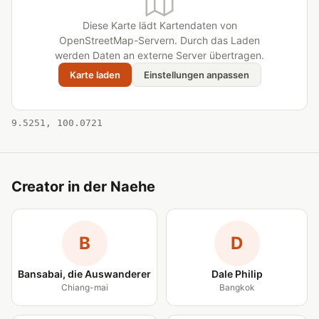
Diese Karte lädt Kartendaten von
OpenStreetMap-Servern. Durch das Laden
werden Daten an externe Server übertragen.
Karte laden
Einstellungen anpassen
9.5251, 100.0721
Creator in der Naehe
B
D
Bansabai, die Auswanderer
Dale Philip
Chiang-mai
Bangkok