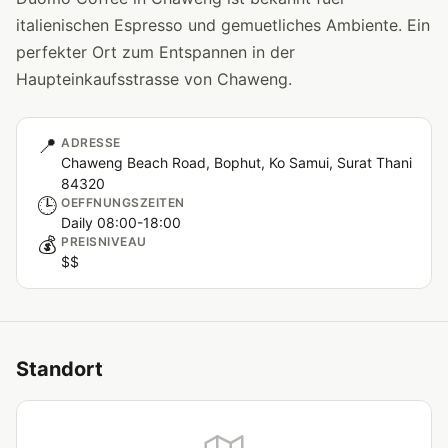
italienischen Espresso und gemuetliches Ambiente. Ein
perfekter Ort zum Entspannen in der
Haupteinkaufsstrasse von Chaweng.
📍
ADRESSE
Chaweng Beach Road, Bophut, Ko Samui, Surat Thani
84320
🕒
OEFFNUNGSZEITEN
Daily 08:00-18:00
💰
PREISNIVEAU
$$
Standort