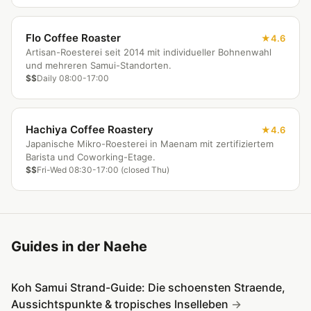
Flo Coffee Roaster
4.6
Artisan-Roesterei seit 2014 mit individueller Bohnenwahl
und mehreren Samui-Standorten.
$$
Daily 08:00-17:00
Hachiya Coffee Roastery
4.6
Japanische Mikro-Roesterei in Maenam mit zertifiziertem
Barista und Coworking-Etage.
$$
Fri-Wed 08:30-17:00 (closed Thu)
Guides in der Naehe
Koh Samui Strand-Guide: Die schoensten Straende,
Aussichtspunkte & tropisches Inselleben