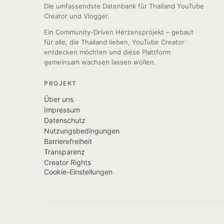
Die umfassendste Datenbank für Thailand YouTube
Creator und Vlogger.
Ein Community-Driven Herzensprojekt – gebaut
für alle, die Thailand lieben, YouTube Creator
entdecken möchten und diese Plattform
gemeinsam wachsen lassen wollen.
PROJEKT
Über uns
Impressum
Datenschutz
Nutzungsbedingungen
Barrierefreiheit
Transparenz
Creator Rights
Cookie-Einstellungen