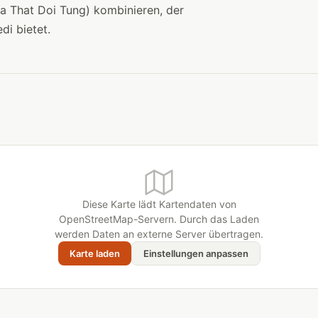
 That Doi Tung) kombinieren, der
i bietet.
Diese Karte lädt Kartendaten von
OpenStreetMap-Servern. Durch das Laden
werden Daten an externe Server übertragen.
Karte laden
Einstellungen anpassen