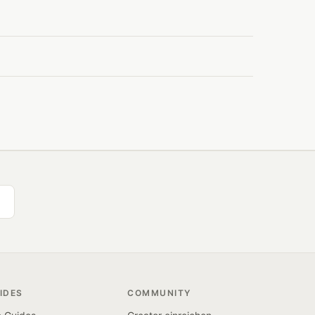
IDES
COMMUNITY