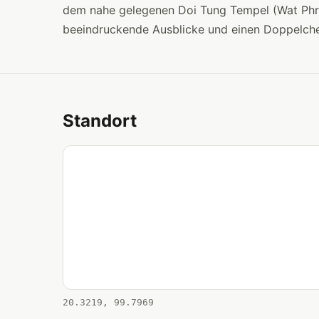
dem nahe gelegenen Doi Tung Tempel (Wat Phra
beeindruckende Ausblicke und einen Doppelched
Standort
20.3219, 99.7969