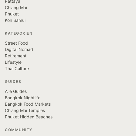
Pattaya
Chiang Mai
Phuket
Koh Samui
KATEGORIEN
Street Food
Digital Nomad
Retirement
Lifestyle
Thai Culture
GUIDES
Alle Guides
Bangkok Nightlife
Bangkok Food Markets
Chiang Mai Temples
Phuket Hidden Beaches
COMMUNITY