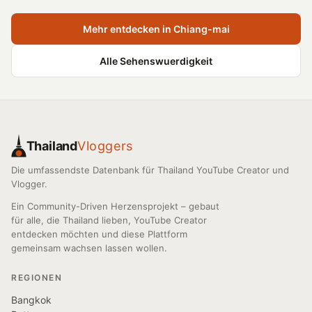
Mehr entdecken in Chiang-mai
Alle Sehenswuerdigkeit
Thailand
Vloggers
Die umfassendste Datenbank für Thailand YouTube Creator und
Vlogger.
Ein Community-Driven Herzensprojekt – gebaut
für alle, die Thailand lieben, YouTube Creator
entdecken möchten und diese Plattform
gemeinsam wachsen lassen wollen.
REGIONEN
Bangkok