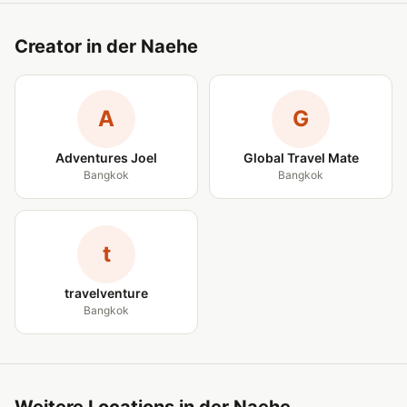
Creator in der Naehe
A
G
Adventures Joel
Global Travel Mate
Bangkok
Bangkok
t
travelventure
Bangkok