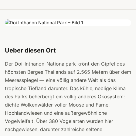
Ueber diesen Ort
Der Doi-Inthanon-Nationalpark krönt den Gipfel des
höchsten Berges Thailands auf 2.565 Metern über dem
Meeresspiegel — eine völlig andere Welt als das
tropische Tiefland darunter. Das kühle, neblige Klima
des Parks beherbergt ein völlig anderes Ökosystem:
dichte Wolkenwälder voller Moose und Farne,
Hochlandwiesen und eine außergewöhnliche
Vogelvielfalt. Über 380 Vogelarten wurden hier
nachgewiesen, darunter zahlreiche seltene