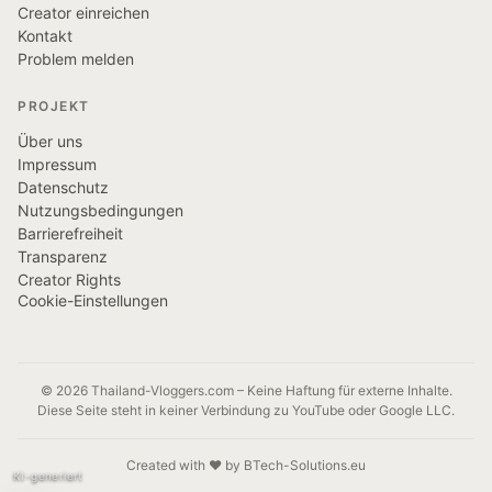
Creator einreichen
Kontakt
Problem melden
PROJEKT
Über uns
Impressum
Datenschutz
Nutzungsbedingungen
Barrierefreiheit
Transparenz
Creator Rights
Cookie-Einstellungen
© 2026 Thailand-Vloggers.com – Keine Haftung für externe Inhalte.
Diese Seite steht in keiner Verbindung zu YouTube oder Google LLC.
Created with ❤️ by BTech-Solutions.eu
KI-generiert