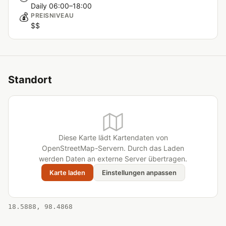
Daily 06:00–18:00
💰
PREISNIVEAU
$$
Standort
Diese Karte lädt Kartendaten von
OpenStreetMap-Servern. Durch das Laden
werden Daten an externe Server übertragen.
Karte laden
Einstellungen anpassen
18.5888, 98.4868