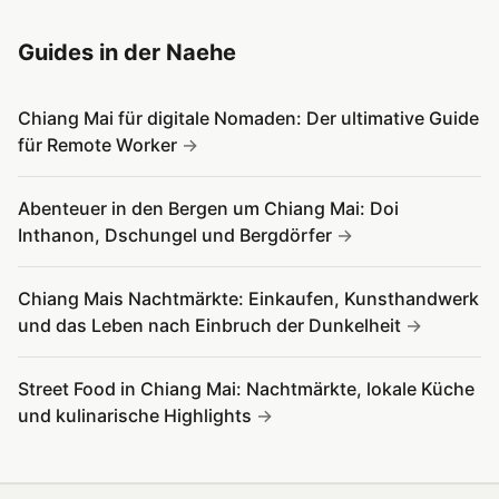
Guides in der Naehe
Chiang Mai für digitale Nomaden: Der ultimative Guide
für Remote Worker
Abenteuer in den Bergen um Chiang Mai: Doi
Inthanon, Dschungel und Bergdörfer
Chiang Mais Nachtmärkte: Einkaufen, Kunsthandwerk
und das Leben nach Einbruch der Dunkelheit
Street Food in Chiang Mai: Nachtmärkte, lokale Küche
und kulinarische Highlights