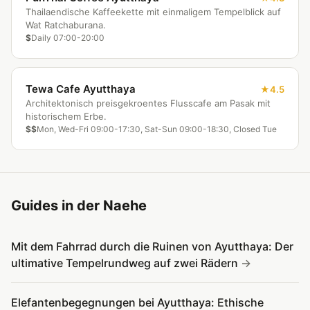
Thailaendische Kaffeekette mit einmaligem Tempelblick auf
Wat Ratchaburana.
$
Daily 07:00-20:00
Tewa Cafe Ayutthaya
4.5
Architektonisch preisgekroentes Flusscafe am Pasak mit
historischem Erbe.
$$
Mon, Wed-Fri 09:00-17:30, Sat-Sun 09:00-18:30, Closed Tue
Guides in der Naehe
Mit dem Fahrrad durch die Ruinen von Ayutthaya: Der
ultimative Tempelrundweg auf zwei Rädern
Elefantenbegegnungen bei Ayutthaya: Ethische