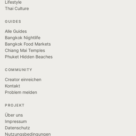
Lifestyle
Thai Culture
GUIDES
Alle Guides
Bangkok Nightlife
Bangkok Food Markets
Chiang Mai Temples
Phuket Hidden Beaches
COMMUNITY
Creator einreichen
Kontakt
Problem melden
PROJEKT
Über uns
Impressum
Datenschutz
Nutzungsbedingungen