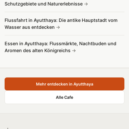
Schutzgebiete und Naturerlebnisse
Flussfahrt in Ayutthaya: Die antike Hauptstadt vom
Wasser aus entdecken
Essen in Ayutthaya: Flussmärkte, Nachtbuden und
Aromen des alten Königreichs
Mehr entdecken in Ayutthaya
Alle Cafe