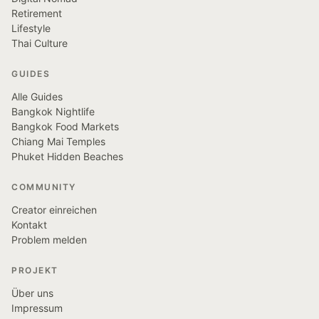
Retirement
Lifestyle
Thai Culture
GUIDES
Alle Guides
Bangkok Nightlife
Bangkok Food Markets
Chiang Mai Temples
Phuket Hidden Beaches
COMMUNITY
Creator einreichen
Kontakt
Problem melden
PROJEKT
Über uns
Impressum