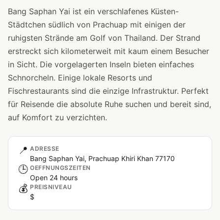
Bang Saphan Yai ist ein verschlafenes Küsten-
Städtchen südlich von Prachuap mit einigen der
ruhigsten Strände am Golf von Thailand. Der Strand
erstreckt sich kilometerweit mit kaum einem Besucher
in Sicht. Die vorgelagerten Inseln bieten einfaches
Schnorcheln. Einige lokale Resorts und
Fischrestaurants sind die einzige Infrastruktur. Perfekt
für Reisende die absolute Ruhe suchen und bereit sind,
auf Komfort zu verzichten.
📍
ADRESSE
Bang Saphan Yai, Prachuap Khiri Khan 77170
🕒
OEFFNUNGSZEITEN
Open 24 hours
💰
PREISNIVEAU
$