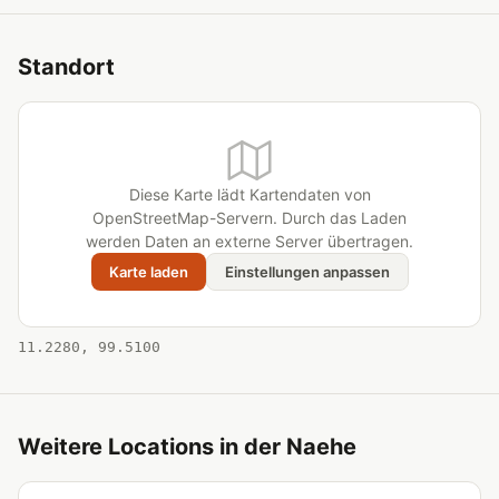
Standort
Diese Karte lädt Kartendaten von
OpenStreetMap-Servern. Durch das Laden
werden Daten an externe Server übertragen.
Karte laden
Einstellungen anpassen
11.2280, 99.5100
Weitere Locations in der Naehe