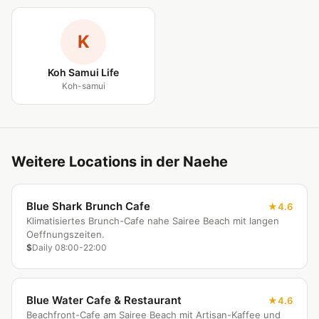
K
Koh Samui Life
Koh-samui
Weitere Locations in der Naehe
Blue Shark Brunch Cafe
4.6
Klimatisiertes Brunch-Cafe nahe Sairee Beach mit langen
Oeffnungszeiten.
$
Daily 08:00-22:00
Blue Water Cafe & Restaurant
4.6
Beachfront-Cafe am Sairee Beach mit Artisan-Kaffee und