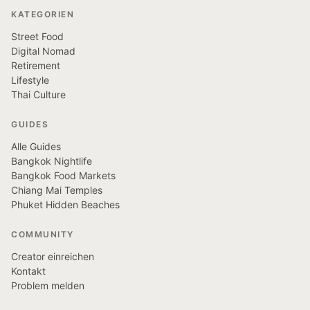
KATEGORIEN
Street Food
Digital Nomad
Retirement
Lifestyle
Thai Culture
GUIDES
Alle Guides
Bangkok Nightlife
Bangkok Food Markets
Chiang Mai Temples
Phuket Hidden Beaches
COMMUNITY
Creator einreichen
Kontakt
Problem melden