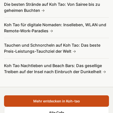
Die besten Strände auf Koh Tao: Von Sairee bis zu
geheimen Buchten
Koh Tao für digitale Nomaden: Inselleben, WLAN und
Remote-Work-Paradies
Tauchen und Schnorcheln auf Koh Tao: Das beste
Preis-Leistungs-Tauchziel der Welt
Koh Tao Nachtleben und Beach Bars: Das gesellige
Treiben auf der Insel nach Einbruch der Dunkelheit
Mehr entdecken in Koh-tao
Alle Cafe