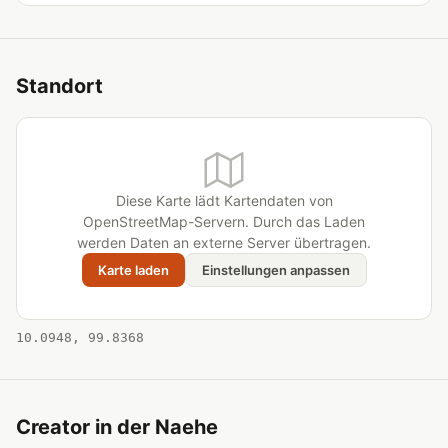
Standort
Diese Karte lädt Kartendaten von
OpenStreetMap-Servern. Durch das Laden
werden Daten an externe Server übertragen.
Karte laden
Einstellungen anpassen
10.0948, 99.8368
Creator in der Naehe