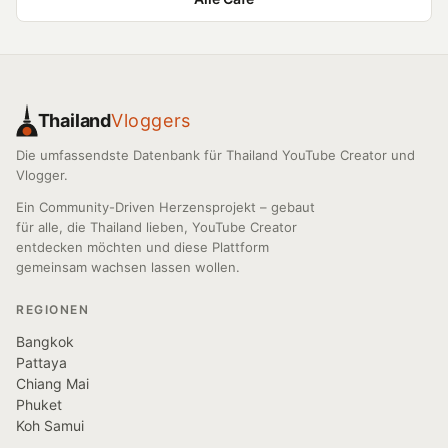
Thailand
Vloggers
Die umfassendste Datenbank für Thailand YouTube Creator und
Vlogger.
Ein Community-Driven Herzensprojekt – gebaut
für alle, die Thailand lieben, YouTube Creator
entdecken möchten und diese Plattform
gemeinsam wachsen lassen wollen.
REGIONEN
Bangkok
Pattaya
Chiang Mai
Phuket
Koh Samui