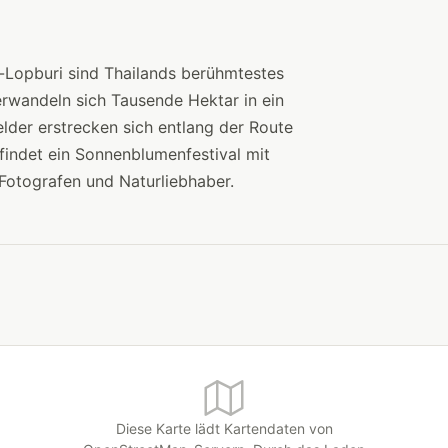
-Lopburi sind Thailands berühmtestes
rwandeln sich Tausende Hektar in ein
der erstrecken sich entlang der Route
findet ein Sonnenblumenfestival mit
 Fotografen und Naturliebhaber.
Diese Karte lädt Kartendaten von