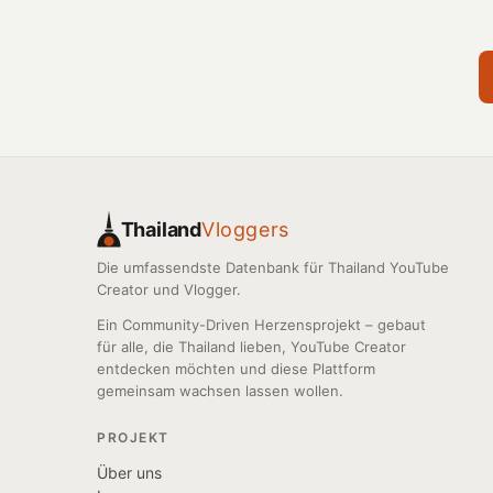
Thailand
Vloggers
Die umfassendste Datenbank für Thailand YouTube
Creator und Vlogger.
Ein Community-Driven Herzensprojekt – gebaut
für alle, die Thailand lieben, YouTube Creator
entdecken möchten und diese Plattform
gemeinsam wachsen lassen wollen.
PROJEKT
Über uns