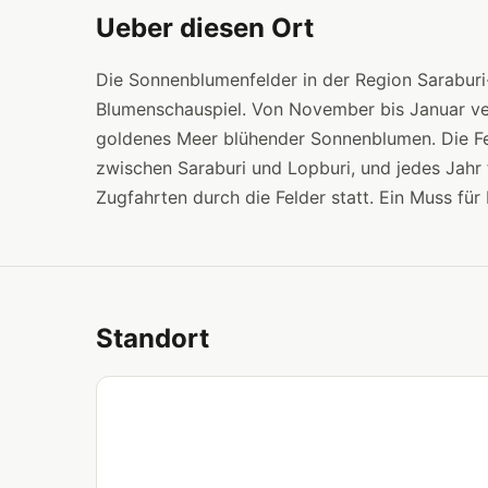
Ueber diesen Ort
Die Sonnenblumenfelder in der Region Saraburi
Blumenschauspiel. Von November bis Januar ve
goldenes Meer blühender Sonnenblumen. Die Fel
zwischen Saraburi und Lopburi, und jedes Jahr 
Zugfahrten durch die Felder statt. Ein Muss für
Standort