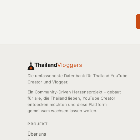
Thailand
Vloggers
Die umfassendste Datenbank für Thailand YouTube
Creator und Vlogger.
Ein Community-Driven Herzensprojekt – gebaut
für alle, die Thailand lieben, YouTube Creator
entdecken möchten und diese Plattform
gemeinsam wachsen lassen wollen.
PROJEKT
Über uns