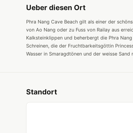
Ueber diesen Ort
Phra Nang Cave Beach gilt als einer der schöns
von Ao Nang oder zu Fuss von Railay aus errei
Kalksteinklippen und beherbergt die Phra Nang H
Schreinen, die der Fruchtbarkeitsgöttin Princes
Wasser in Smaragdtönen und der weisse Sand m
Standort