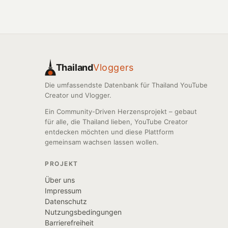
Thailand
Vloggers
Die umfassendste Datenbank für Thailand YouTube
Creator und Vlogger.
Ein Community-Driven Herzensprojekt – gebaut
für alle, die Thailand lieben, YouTube Creator
entdecken möchten und diese Plattform
gemeinsam wachsen lassen wollen.
PROJEKT
Über uns
Impressum
Datenschutz
Nutzungsbedingungen
Barrierefreiheit