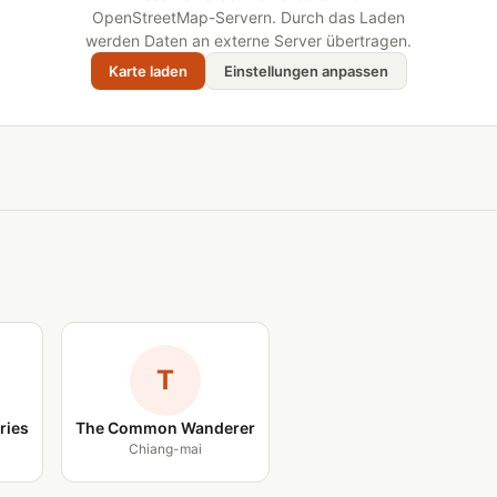
OpenStreetMap-Servern. Durch das Laden
werden Daten an externe Server übertragen.
Karte laden
Einstellungen anpassen
T
ries
The Common Wanderer
Chiang-mai