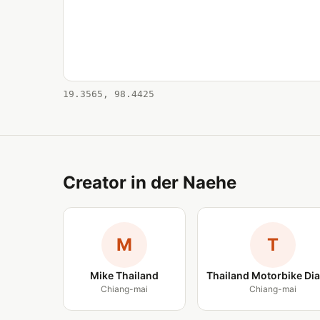
19.3565, 98.4425
Creator in der Naehe
M
T
Mike Thailand
Thailand Motorbike Dia
Chiang-mai
Chiang-mai