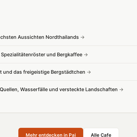
schsten Aussichten Nordthailands
 Spezialitätenröster und Bergkaffee
t und das freigeistige Bergstädtchen
 Quellen, Wasserfälle und versteckte Landschaften
Mehr entdecken in Pai
Alle Cafe