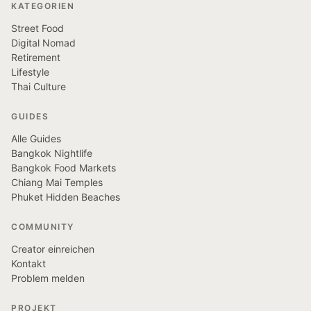
KATEGORIEN
Street Food
Digital Nomad
Retirement
Lifestyle
Thai Culture
GUIDES
Alle Guides
Bangkok Nightlife
Bangkok Food Markets
Chiang Mai Temples
Phuket Hidden Beaches
COMMUNITY
Creator einreichen
Kontakt
Problem melden
PROJEKT