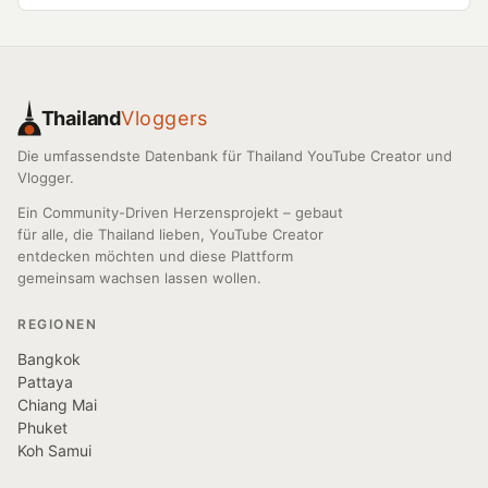
Thailand
Vloggers
Die umfassendste Datenbank für Thailand YouTube Creator und
Vlogger.
Ein Community-Driven Herzensprojekt – gebaut
für alle, die Thailand lieben, YouTube Creator
entdecken möchten und diese Plattform
gemeinsam wachsen lassen wollen.
REGIONEN
Bangkok
Pattaya
Chiang Mai
Phuket
Koh Samui