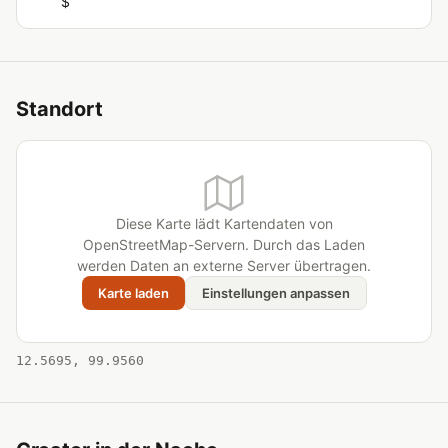
$
Standort
Diese Karte lädt Kartendaten von
OpenStreetMap-Servern. Durch das Laden
werden Daten an externe Server übertragen.
Karte laden
Einstellungen anpassen
12.5695, 99.9560