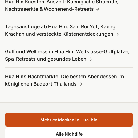
Hua Hin Kuesten-Auszeit: Koenigliche Straende,
Nachtmaerkte & Wochenend-Retreats
Tagesausflüge ab Hua Hin: Sam Roi Yot, Kaeng
Krachan und versteckte Küstenentdeckungen
Golf und Wellness in Hua Hin: Weltklasse-Golfplätze,
Spa-Retreats und gesundes Leben
Hua Hins Nachtmärkte: Die besten Abendessen im
königlichen Badeort Thailands
Mehr entdecken in Hua-hin
Alle Nightlife