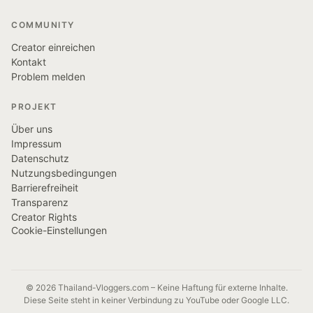
COMMUNITY
Creator einreichen
Kontakt
Problem melden
PROJEKT
Über uns
Impressum
Datenschutz
Nutzungsbedingungen
Barrierefreiheit
Transparenz
Creator Rights
Cookie-Einstellungen
© 2026 Thailand-Vloggers.com – Keine Haftung für externe Inhalte.
Diese Seite steht in keiner Verbindung zu YouTube oder Google LLC.