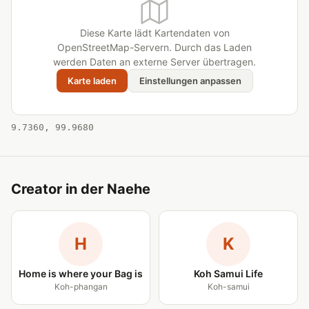
Diese Karte lädt Kartendaten von
OpenStreetMap-Servern. Durch das Laden
werden Daten an externe Server übertragen.
Karte laden
Einstellungen anpassen
9.7360, 99.9680
Creator in der Naehe
H
K
Home is where your Bag is
Koh Samui Life
Koh-phangan
Koh-samui