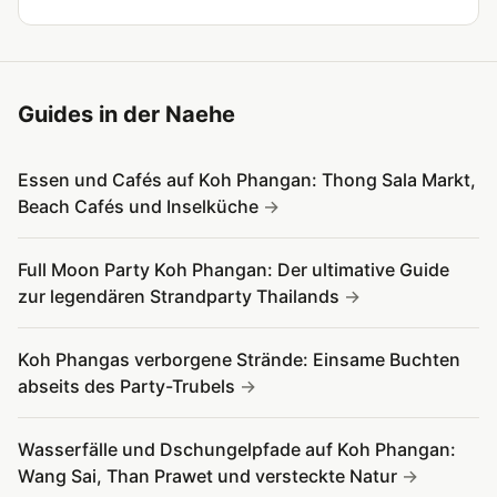
Guides in der Naehe
Essen und Cafés auf Koh Phangan: Thong Sala Markt,
Beach Cafés und Inselküche
Full Moon Party Koh Phangan: Der ultimative Guide
zur legendären Strandparty Thailands
Koh Phangas verborgene Strände: Einsame Buchten
abseits des Party-Trubels
Wasserfälle und Dschungelpfade auf Koh Phangan:
Wang Sai, Than Prawet und versteckte Natur