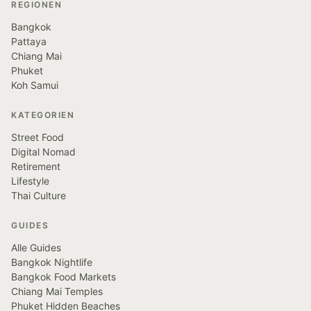
REGIONEN
Bangkok
Pattaya
Chiang Mai
Phuket
Koh Samui
KATEGORIEN
Street Food
Digital Nomad
Retirement
Lifestyle
Thai Culture
GUIDES
Alle Guides
Bangkok Nightlife
Bangkok Food Markets
Chiang Mai Temples
Phuket Hidden Beaches