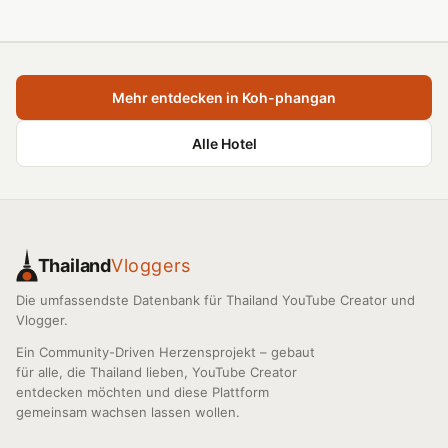
Mehr entdecken in Koh-phangan
Alle Hotel
Thailand
Vloggers
Die umfassendste Datenbank für Thailand YouTube Creator und
Vlogger.
Ein Community-Driven Herzensprojekt – gebaut
für alle, die Thailand lieben, YouTube Creator
entdecken möchten und diese Plattform
gemeinsam wachsen lassen wollen.