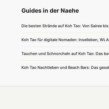
Guides in der Naehe
Die besten Strände auf Koh Tao: Von Sairee b
Koh Tao für digitale Nomaden: Inselleben, W
Tauchen und Schnorcheln auf Koh Tao: Das bes
Koh Tao Nachtleben und Beach Bars: Das gesell