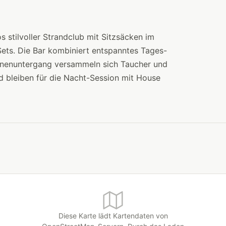
 stilvoller Strandclub mit Sitzsäcken im
ets. Die Bar kombiniert entspanntes Tages-
nnenuntergang versammeln sich Taucher und
 bleiben für die Nacht-Session mit House
Diese Karte lädt Kartendaten von