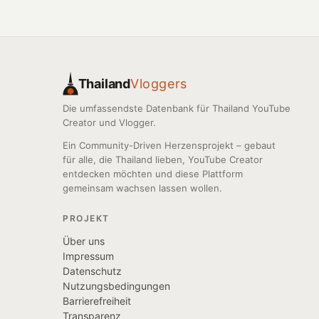
Thailand
Vloggers
Die umfassendste Datenbank für Thailand YouTube
Creator und Vlogger.
Ein Community-Driven Herzensprojekt – gebaut
für alle, die Thailand lieben, YouTube Creator
entdecken möchten und diese Plattform
gemeinsam wachsen lassen wollen.
PROJEKT
Über uns
Impressum
Datenschutz
Nutzungsbedingungen
Barrierefreiheit
Transparenz