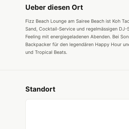
Ueber diesen Ort
Fizz Beach Lounge am Sairee Beach ist Koh Taos
Sand, Cocktail-Service und regelmässigen DJ-S
Feeling mit energiegeladenen Abenden. Bei So
Backpacker für den legendären Happy Hour und
und Tropical Beats.
Standort