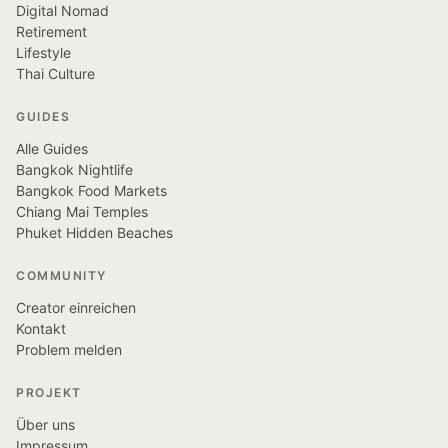
Digital Nomad
Retirement
Lifestyle
Thai Culture
GUIDES
Alle Guides
Bangkok Nightlife
Bangkok Food Markets
Chiang Mai Temples
Phuket Hidden Beaches
COMMUNITY
Creator einreichen
Kontakt
Problem melden
PROJEKT
Über uns
Impressum