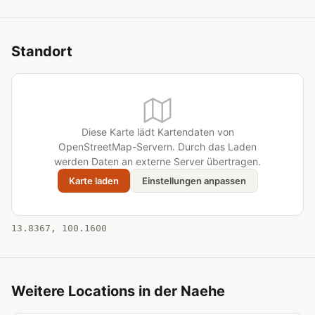
Standort
Diese Karte lädt Kartendaten von
OpenStreetMap-Servern. Durch das Laden
werden Daten an externe Server übertragen.
Karte laden
Einstellungen anpassen
13.8367, 100.1600
Weitere Locations in der Naehe