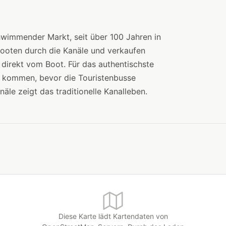
wimmender Markt, seit über 100 Jahren in
zbooten durch die Kanäle und verkaufen
direkt vom Boot. Für das authentischste
) kommen, bevor die Touristenbusse
näle zeigt das traditionelle Kanalleben.
Diese Karte lädt Kartendaten von