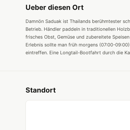
Ueber diesen Ort
Damnön Saduak ist Thailands berühmtester sch
Betrieb. Händler paddeln in traditionellen Hol
frisches Obst, Gemüse und zubereitete Speisen 
Erlebnis sollte man früh morgens (07:00-09:00
eintreffen. Eine Longtail-Bootfahrt durch die Ka
Standort