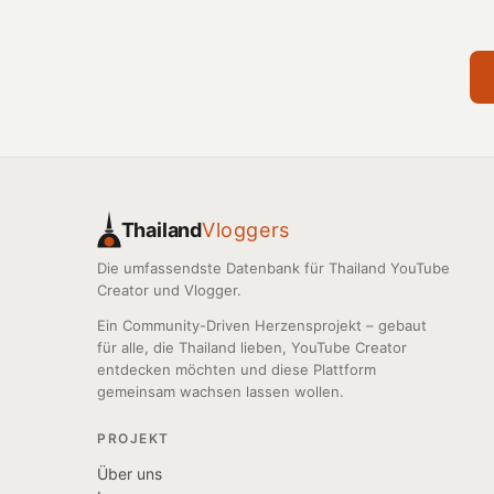
Thailand
Vloggers
Die umfassendste Datenbank für Thailand YouTube
Creator und Vlogger.
Ein Community-Driven Herzensprojekt – gebaut
für alle, die Thailand lieben, YouTube Creator
entdecken möchten und diese Plattform
gemeinsam wachsen lassen wollen.
PROJEKT
Über uns