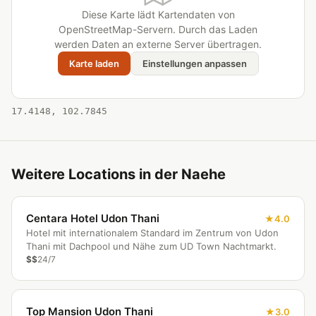
Diese Karte lädt Kartendaten von
OpenStreetMap-Servern. Durch das Laden
werden Daten an externe Server übertragen.
Karte laden
Einstellungen anpassen
17.4148, 102.7845
Weitere Locations in der Naehe
Centara Hotel Udon Thani
4.0
Hotel mit internationalem Standard im Zentrum von Udon
Thani mit Dachpool und Nähe zum UD Town Nachtmarkt.
$$
24/7
Top Mansion Udon Thani
3.0