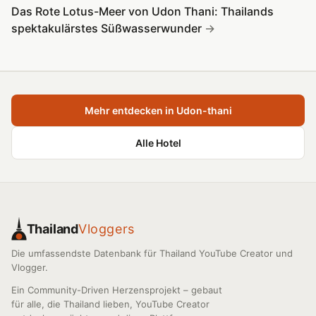
Das Rote Lotus-Meer von Udon Thani: Thailands
spektakulärstes Süßwasserwunder
Mehr entdecken in Udon-thani
Alle Hotel
Thailand
Vloggers
Die umfassendste Datenbank für Thailand YouTube Creator und
Vlogger.
Ein Community-Driven Herzensprojekt – gebaut
für alle, die Thailand lieben, YouTube Creator