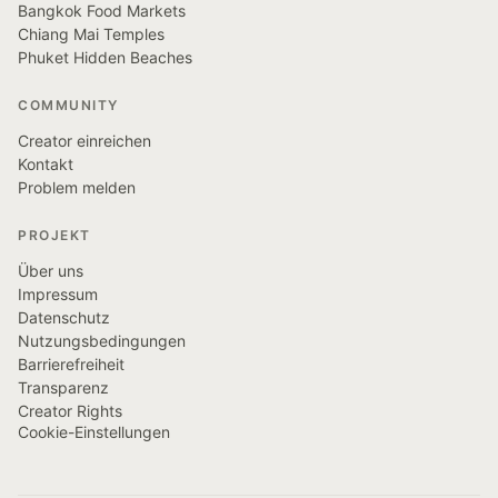
Bangkok Food Markets
Chiang Mai Temples
Phuket Hidden Beaches
COMMUNITY
Creator einreichen
Kontakt
Problem melden
PROJEKT
Über uns
Impressum
Datenschutz
Nutzungsbedingungen
Barrierefreiheit
Transparenz
Creator Rights
Cookie-Einstellungen