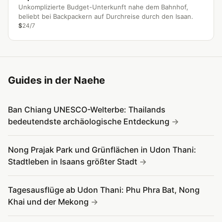
Unkomplizierte Budget-Unterkunft nahe dem Bahnhof,
beliebt bei Backpackern auf Durchreise durch den Isaan.
$
24/7
Guides in der Naehe
Ban Chiang UNESCO-Welterbe: Thailands
bedeutendste archäologische Entdeckung
Nong Prajak Park und Grünflächen in Udon Thani:
Stadtleben in Isaans größter Stadt
Tagesausflüge ab Udon Thani: Phu Phra Bat, Nong
Khai und der Mekong