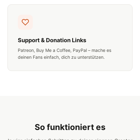
Support & Donation Links
Patreon, Buy Me a Coffee, PayPal – mache es
deinen Fans einfach, dich zu unterstützen.
So funktioniert es