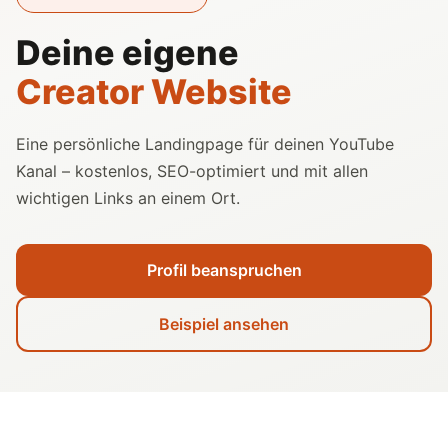
Deine eigene
Creator Website
Eine persönliche Landingpage für deinen YouTube
Kanal – kostenlos, SEO-optimiert und mit allen
wichtigen Links an einem Ort.
Profil beanspruchen
Beispiel ansehen