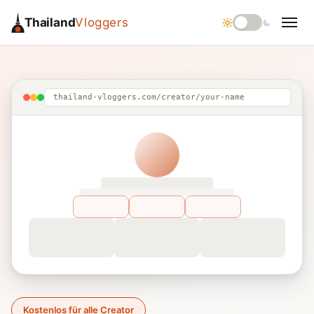
Thailand
Vloggers
thailand-vloggers.com/creator/your-name
Kostenlos für alle Creator