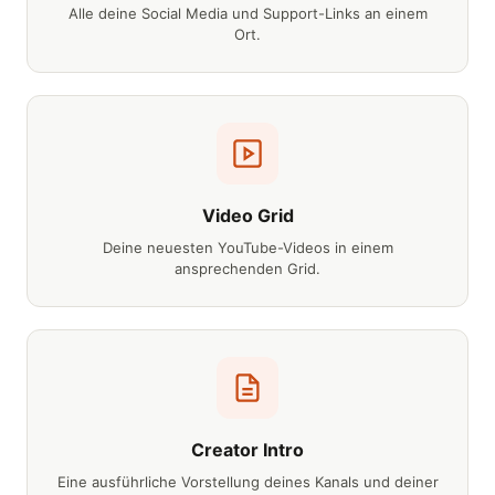
Alle deine Social Media und Support-Links an einem
Ort.
Video Grid
Deine neuesten YouTube-Videos in einem
ansprechenden Grid.
Creator Intro
Eine ausführliche Vorstellung deines Kanals und deiner