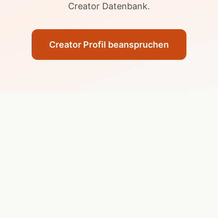
Creator Datenbank.
Creator Profil beanspruchen