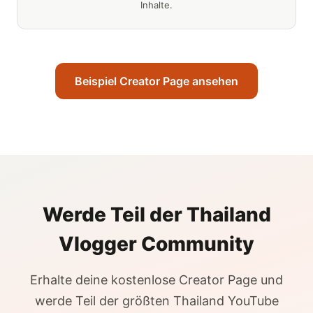
Inhalte.
Beispiel Creator Page ansehen
Werde Teil der Thailand
Vlogger Community
Erhalte deine kostenlose Creator Page und
werde Teil der größten Thailand YouTube