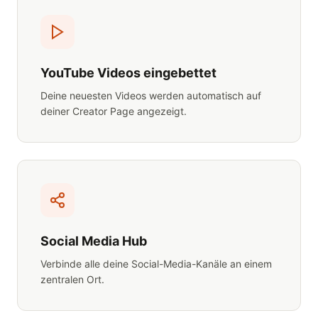
YouTube Videos eingebettet
Deine neuesten Videos werden automatisch auf
deiner Creator Page angezeigt.
Social Media Hub
Verbinde alle deine Social-Media-Kanäle an einem
zentralen Ort.