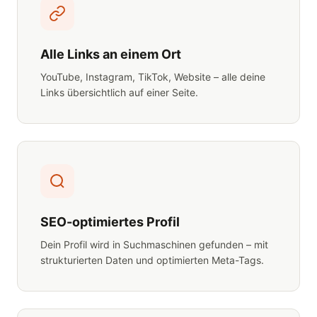
Alle Links an einem Ort
YouTube, Instagram, TikTok, Website – alle deine
Links übersichtlich auf einer Seite.
SEO-optimiertes Profil
Dein Profil wird in Suchmaschinen gefunden – mit
strukturierten Daten und optimierten Meta-Tags.