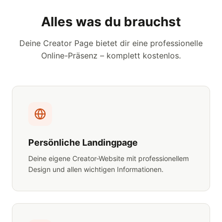
Alles was du brauchst
Deine Creator Page bietet dir eine professionelle
Online-Präsenz – komplett kostenlos.
Persönliche Landingpage
Deine eigene Creator-Website mit professionellem
Design und allen wichtigen Informationen.