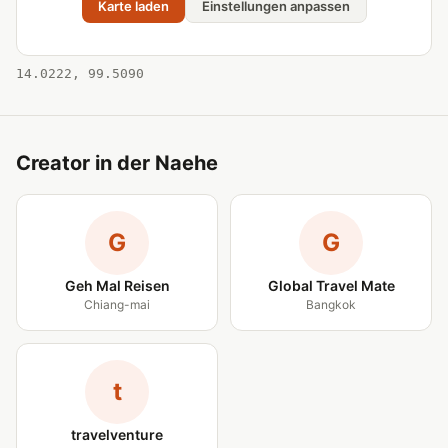
Karte laden
Einstellungen anpassen
14.0222, 99.5090
Creator in der Naehe
G
G
Geh Mal Reisen
Global Travel Mate
Chiang-mai
Bangkok
t
travelventure