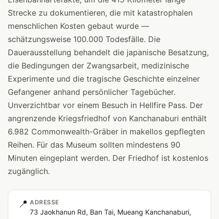
Strecke zu dokumentieren, die mit katastrophalen
menschlichen Kosten gebaut wurde —
schätzungsweise 100.000 Todesfälle. Die
Dauerausstellung behandelt die japanische Besatzung,
die Bedingungen der Zwangsarbeit, medizinische
Experimente und die tragische Geschichte einzelner
Gefangener anhand persönlicher Tagebücher.
Unverzichtbar vor einem Besuch in Hellfire Pass. Der
angrenzende Kriegsfriedhof von Kanchanaburi enthält
6.982 Commonwealth-Gräber in makellos gepflegten
Reihen. Für das Museum sollten mindestens 90
Minuten eingeplant werden. Der Friedhof ist kostenlos
zugänglich.
📍
ADRESSE
73 Jaokhanun Rd, Ban Tai, Mueang Kanchanaburi,