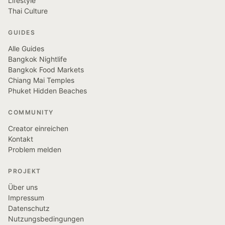
Lifestyle
Thai Culture
GUIDES
Alle Guides
Bangkok Nightlife
Bangkok Food Markets
Chiang Mai Temples
Phuket Hidden Beaches
COMMUNITY
Creator einreichen
Kontakt
Problem melden
PROJEKT
Über uns
Impressum
Datenschutz
Nutzungsbedingungen