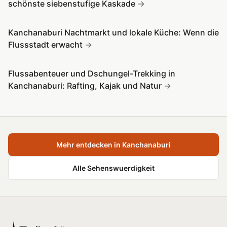
schönste siebenstufige Kaskade
Kanchanaburi Nachtmarkt und lokale Küche: Wenn die
Flussstadt erwacht
Flussabenteuer und Dschungel-Trekking in
Kanchanaburi: Rafting, Kajak und Natur
Mehr entdecken in Kanchanaburi
Alle Sehenswuerdigkeit